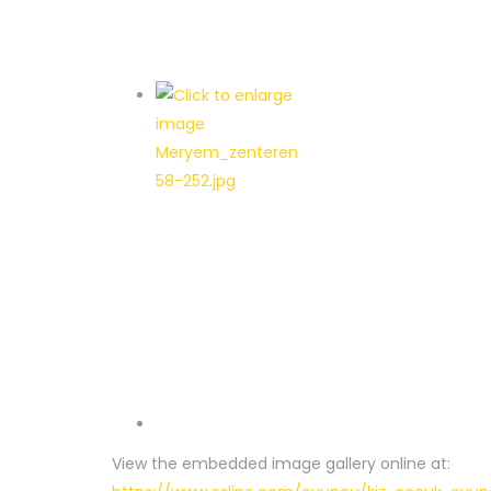
View the embedded image gallery online at: