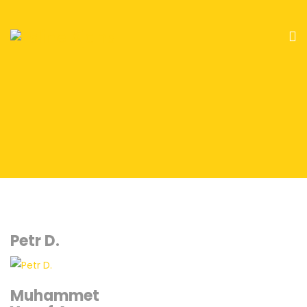
Petr D.
Muhammet