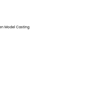
en Model Casting