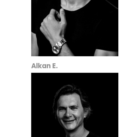
Alkan E.