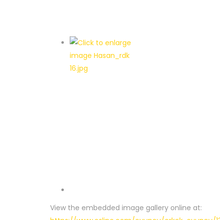
View the embedded image gallery online at: