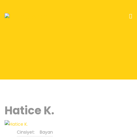
Hatice K.
Cinsiyet:
Bayan