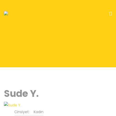
Sude Y.
Cinsiyet:
Kadın